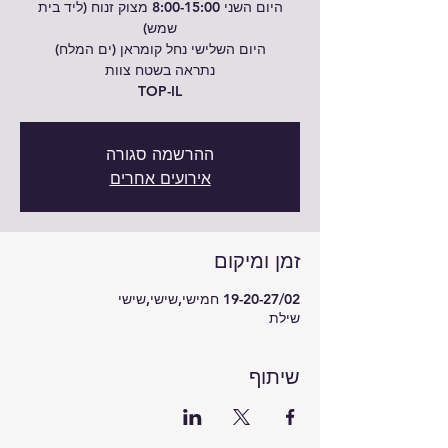
היום השני 8:00-15:00 מצוק זנוח (ליד בית
TOP-IL
ההרשמה סגורה
אירועים אחרים
זמן ומיקום
19-20-27/02 חמישי,שישי,שישי
שילת
שיתוף