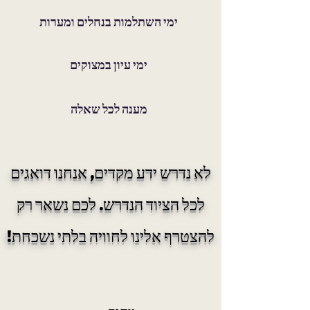
ימי השתלמות בנחלים ומערות
ימי עיון במצוקים
מענה לכל שאלה
לא נדרש ידע מקדים, אנחנו דואגים
לכל הציוד הנדרש. לכם נשאר רק
להצטרף אלינו לחוויה בלתי נשכחת!