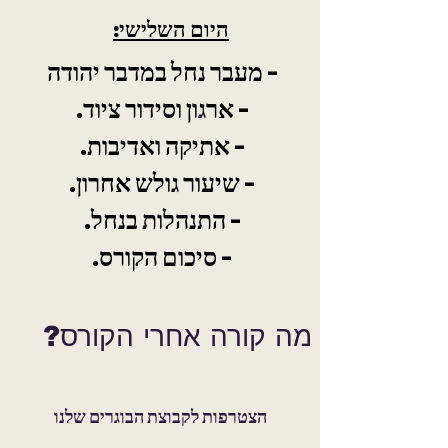
היום השלישי:
- מעבר נחל במדבר יהודה
- ארגון וסידור ציוד.
- אתיקה ואדיבות.
- שיעור גולש אחרון.
- התנהלות בנחל.
- סיכום הקורס.
?מה קורה אחרי
הקורס
הצטרפות לקבוצת הבוגרים שלנו