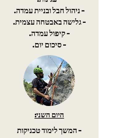
- ניהול חבל ובניית עמדה.
- גלישה באבטחה עצמית.
- קיפול עמדה.
- סיכום יום.
היום השני:
- המשך לימוד טכניקות