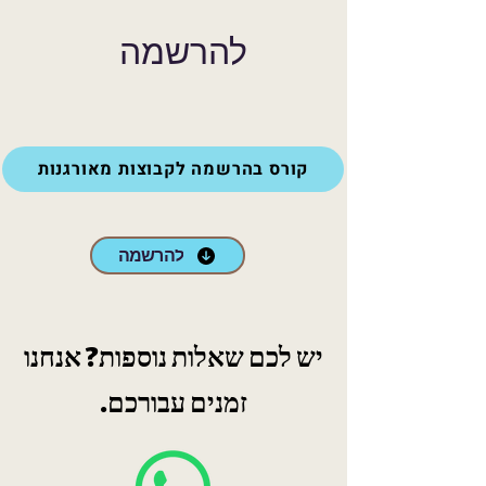
להרשמה
קורס בהרשמה לקבוצות מאורגנות
להרשמה
יש לכם שאלות נוספות? אנחנו
זמנים עבורכם.