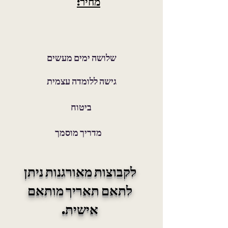
מחיר:
שלושה ימים מעשים
גישה ללומדה עצמית
ביטוח
מדריך מוסמך
לקבוצות מאורגנות ניתן
לתאם תאריך מותאם
אישית.