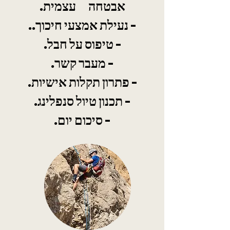
אבטחה עצמית.
- נעילת אמצעי חיכוך..
- טיפוס על חבל.
- מעבר קשר.
- פתרון תקלות אישיות.
- תכנון טיול סנפלינג.
- סיכום יום.