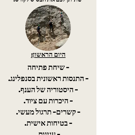
היום הראשון:
- שיחת פתיחה
- התנסות ראשונית בסנפלינג.
- היסטוריה של הענף.
- היכרות עם ציוד.
- קשרים- תרגול מעשי.
- בטיחות אישית.
- עגינות.